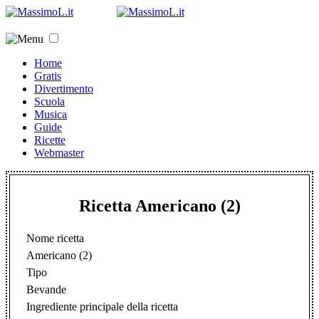
Home
Gratis
Divertimento
Scuola
Musica
Guide
Ricette
Webmaster
Ricetta Americano (2)
Nome ricetta
Americano (2)
Tipo
Bevande
Ingrediente principale della ricetta