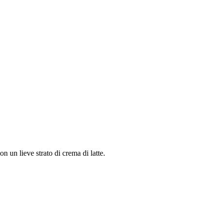
 un lieve strato di crema di latte.