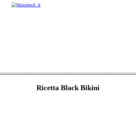
Ricetta Black Bikini