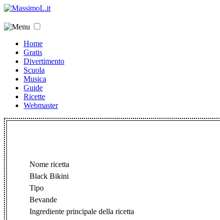
Home
Gratis
Divertimento
Scuola
Musica
Guide
Ricette
Webmaster
Nome ricetta
Black Bikini
Tipo
Bevande
Ingrediente principale della ricetta