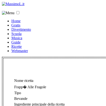
Home
Gratis
Divertimento
Scuola
Musica
Guide
Ricette
Webmaster
Nome ricetta
Frapp� Alle Fragole
Tipo
Bevande
Ingrediente principale della ricetta