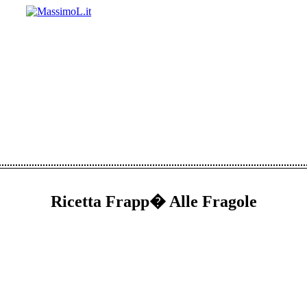
Ricetta Frapp� Alle Fragole