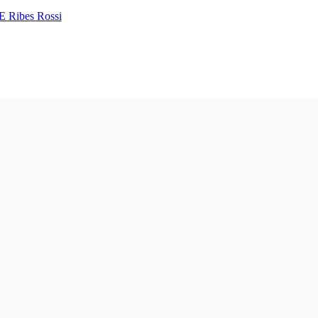
E Ribes Rossi