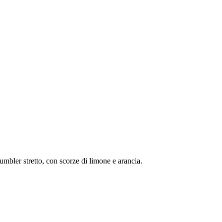
umbler stretto, con scorze di limone e arancia.