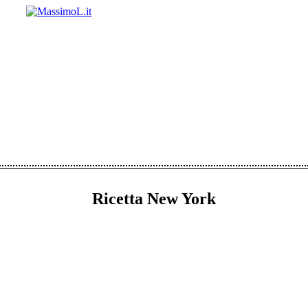
Ricetta New York