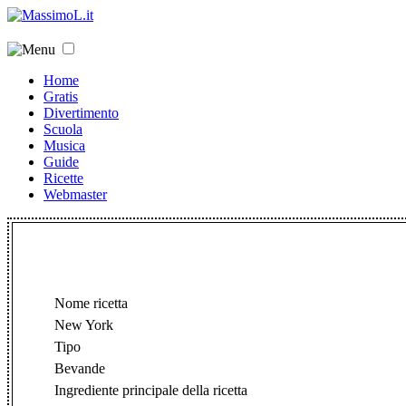
Home
Gratis
Divertimento
Scuola
Musica
Guide
Ricette
Webmaster
Nome ricetta
New York
Tipo
Bevande
Ingrediente principale della ricetta