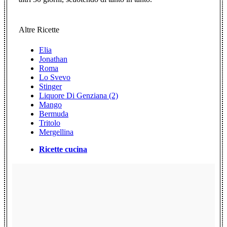
Altre Ricette
Elia
Jonathan
Roma
Lo Svevo
Stinger
Liquore Di Genziana (2)
Mango
Bermuda
Tritolo
Mergellina
Ricette cucina