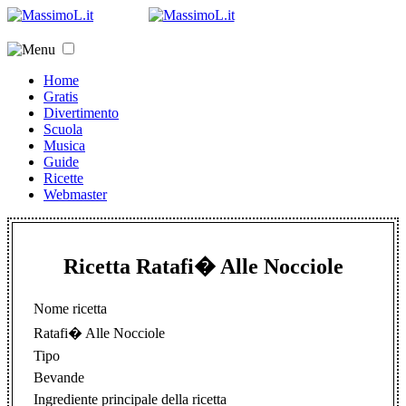
Home
Gratis
Divertimento
Scuola
Musica
Guide
Ricette
Webmaster
Ricetta Ratafi� Alle Nocciole
Nome ricetta
Ratafi� Alle Nocciole
Tipo
Bevande
Ingrediente principale della ricetta