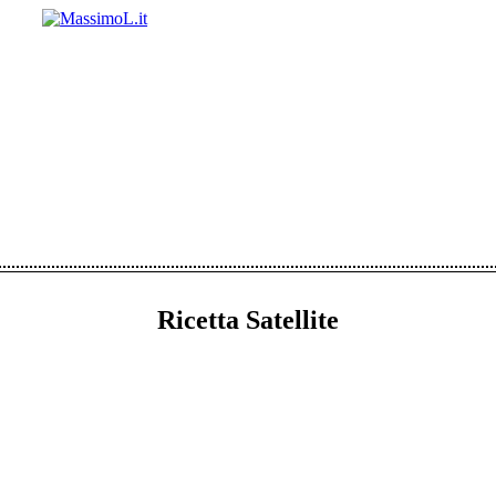
Ricetta Satellite