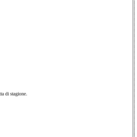
ta di stagione.