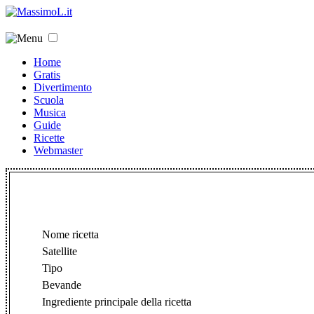
Home
Gratis
Divertimento
Scuola
Musica
Guide
Ricette
Webmaster
Nome ricetta
Satellite
Tipo
Bevande
Ingrediente principale della ricetta