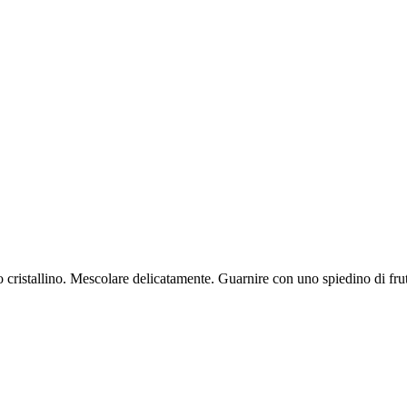
 cristallino. Mescolare delicatamente. Guarnire con uno spiedino di frut