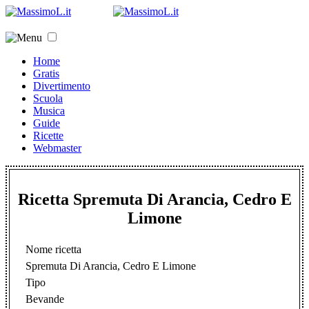
Home
Gratis
Divertimento
Scuola
Musica
Guide
Ricette
Webmaster
Ricetta Spremuta Di Arancia, Cedro E
Limone
Nome ricetta
Spremuta Di Arancia, Cedro E Limone
Tipo
Bevande