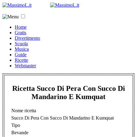
Home
Gratis
Divertimento
Scuola
Musica
Guide
Ricette
Webmaster
Ricetta Succo Di Pera Con Succo Di
Mandarino E Kumquat
Nome ricetta
Succo Di Pera Con Succo Di Mandarino E Kumquat
Tipo
Bevande