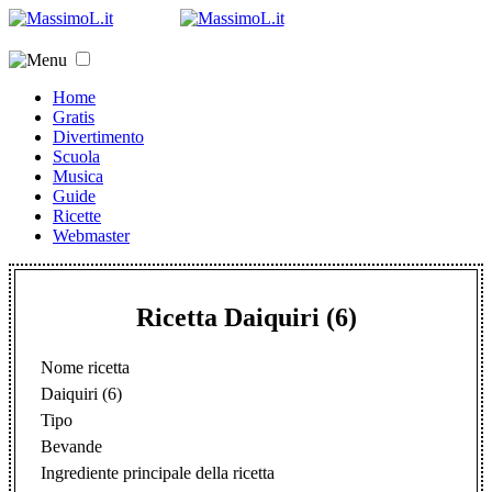
Home
Gratis
Divertimento
Scuola
Musica
Guide
Ricette
Webmaster
Ricetta Daiquiri (6)
Nome ricetta
Daiquiri (6)
Tipo
Bevande
Ingrediente principale della ricetta