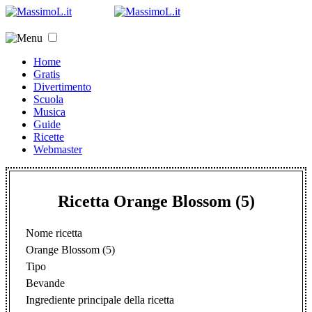
Home
Gratis
Divertimento
Scuola
Musica
Guide
Ricette
Webmaster
Ricetta Orange Blossom (5)
Nome ricetta
Orange Blossom (5)
Tipo
Bevande
Ingrediente principale della ricetta