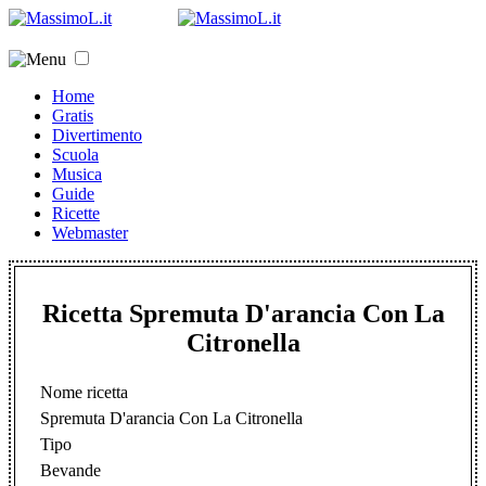
Home
Gratis
Divertimento
Scuola
Musica
Guide
Ricette
Webmaster
Ricetta Spremuta D'arancia Con La
Citronella
Nome ricetta
Spremuta D'arancia Con La Citronella
Tipo
Bevande