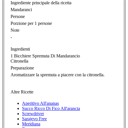
Ingrediente principale della ricetta
Mandaranci
Persone
Porzione per 1 persone
Note
-
Ingredienti
1 Bicchiere Spremuta Di Mandarancio
Citronella
Preparazione
Aromatizzare la spremuta a piacere con la citronella.
Altre Ricette
Aperitivo All'ananas
Succo Ricco Di Fico All'arancia
Screwdriver
Sarajevo Free
Meridiana