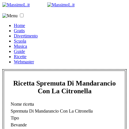
Home
Gratis
Divertimento
Scuola
Musica
Guide
Ricette
Webmaster
Ricetta Spremuta Di Mandarancio
Con La Citronella
Nome ricetta
Spremuta Di Mandarancio Con La Citronella
Tipo
Bevande