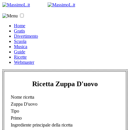
Home
Gratis
Divertimento
Scuola
Musica
Guide
Ricette
Webmaster
Ricetta Zuppa D'uovo
Nome ricetta
Zuppa D'uovo
Tipo
Primo
Ingrediente principale della ricetta