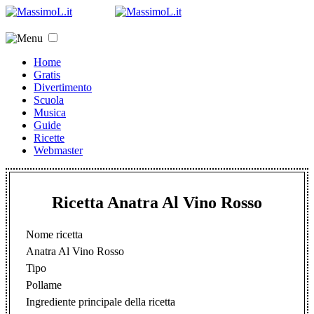
Home
Gratis
Divertimento
Scuola
Musica
Guide
Ricette
Webmaster
Ricetta Anatra Al Vino Rosso
Nome ricetta
Anatra Al Vino Rosso
Tipo
Pollame
Ingrediente principale della ricetta