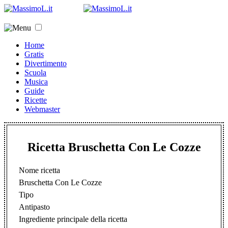
Home
Gratis
Divertimento
Scuola
Musica
Guide
Ricette
Webmaster
Ricetta Bruschetta Con Le Cozze
Nome ricetta
Bruschetta Con Le Cozze
Tipo
Antipasto
Ingrediente principale della ricetta