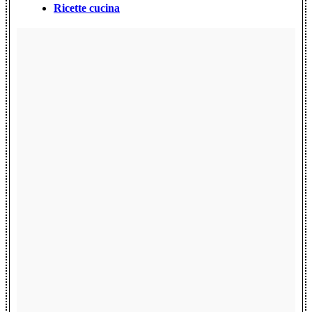
Ricette cucina