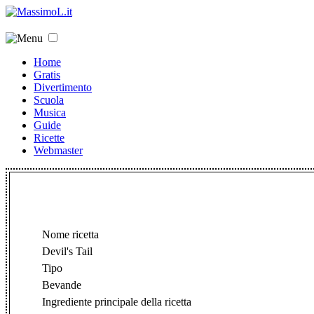
Home
Gratis
Divertimento
Scuola
Musica
Guide
Ricette
Webmaster
Nome ricetta
Devil's Tail
Tipo
Bevande
Ingrediente principale della ricetta