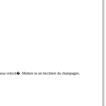
 bassa velocit�. Mettere in un bicchiere da champagne,