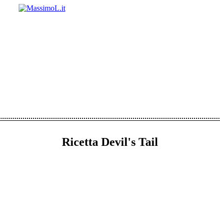
Ricetta Devil's Tail