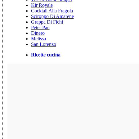
Kir Royale
Cocktail Alla Fragola
Sciroppo Di Amarene
Grappa Di Fichi
Peter Pan
Dinero
Melissa
San Lorenzo
Ricette cucina