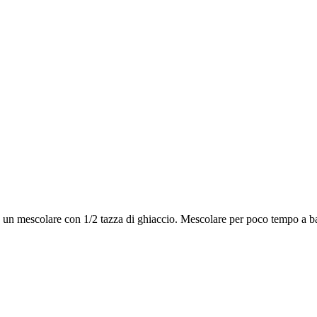
) in un mescolare con 1/2 tazza di ghiaccio. Mescolare per poco tempo a