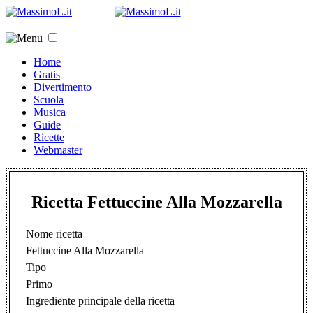
Home
Gratis
Divertimento
Scuola
Musica
Guide
Ricette
Webmaster
Ricetta Fettuccine Alla Mozzarella
Nome ricetta
Fettuccine Alla Mozzarella
Tipo
Primo
Ingrediente principale della ricetta