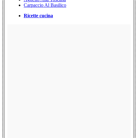
Carpaccio Al Basilico
Ricette cucina