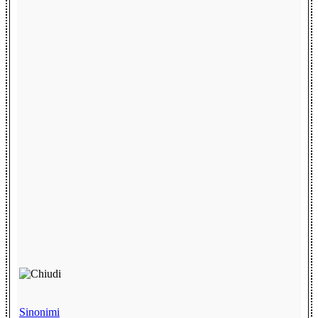
Sinonimi