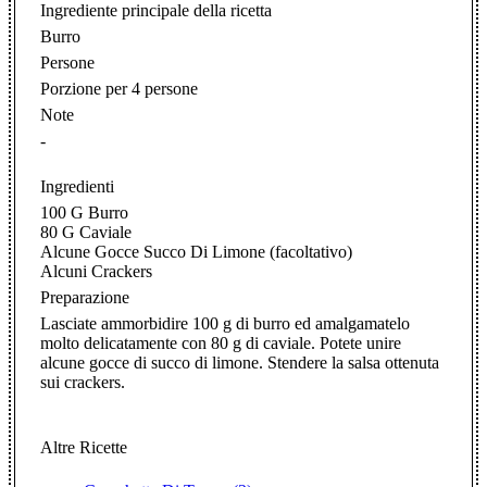
Ingrediente principale della ricetta
Burro
Persone
Porzione per 4 persone
Note
-
Ingredienti
100 G Burro
80 G Caviale
Alcune Gocce Succo Di Limone (facoltativo)
Alcuni Crackers
Preparazione
Lasciate ammorbidire 100 g di burro ed amalgamatelo
molto delicatamente con 80 g di caviale. Potete unire
alcune gocce di succo di limone. Stendere la salsa ottenuta
sui crackers.
Altre Ricette