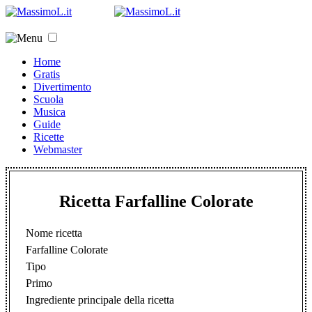
Home
Gratis
Divertimento
Scuola
Musica
Guide
Ricette
Webmaster
Ricetta Farfalline Colorate
Nome ricetta
Farfalline Colorate
Tipo
Primo
Ingrediente principale della ricetta