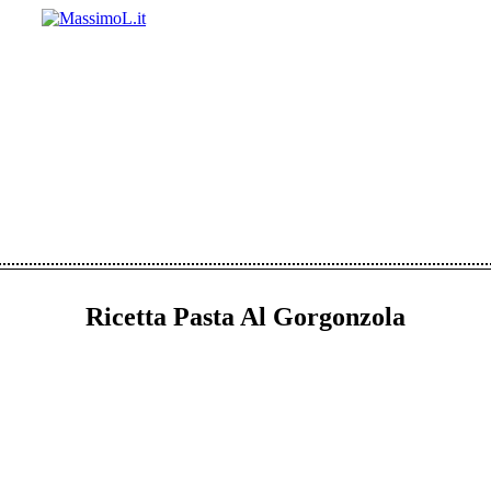
Ricetta Pasta Al Gorgonzola