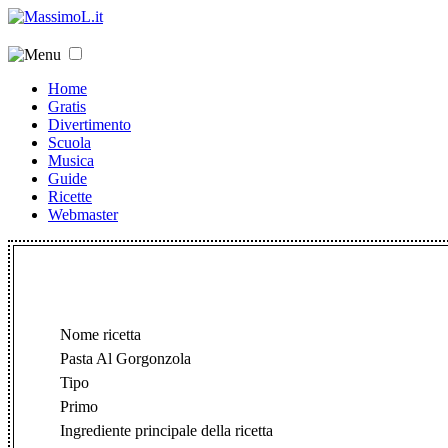
Home
Gratis
Divertimento
Scuola
Musica
Guide
Ricette
Webmaster
Nome ricetta
Pasta Al Gorgonzola
Tipo
Primo
Ingrediente principale della ricetta