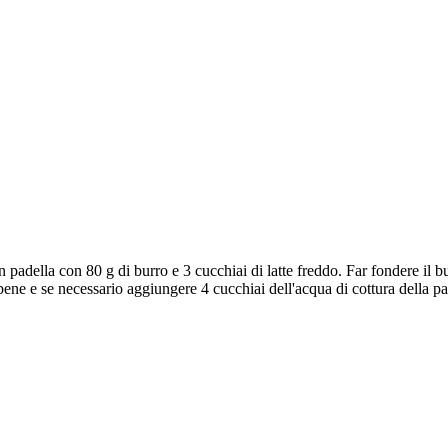
 padella con 80 g di burro e 3 cucchiai di latte freddo. Far fondere il
ene e se necessario aggiungere 4 cucchiai dell'acqua di cottura della pa