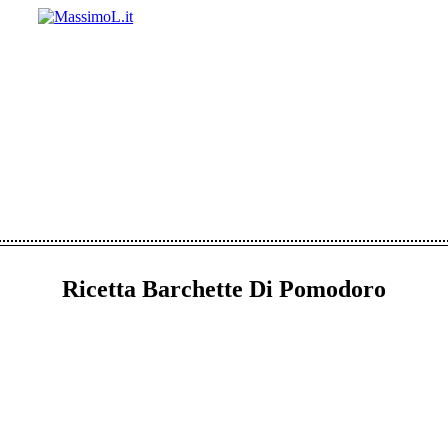
Ricetta Barchette Di Pomodoro