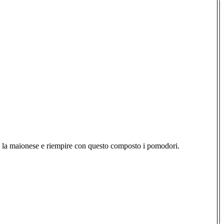
on la maionese e riempire con questo composto i pomodori.