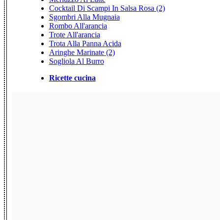
Cocktail Di Scampi In Salsa Rosa (2)
Sgombri Alla Mugnaia
Rombo All'arancia
Trote All'arancia
Trota Alla Panna Acida
Aringhe Marinate (2)
Sogliola Al Burro
Ricette cucina