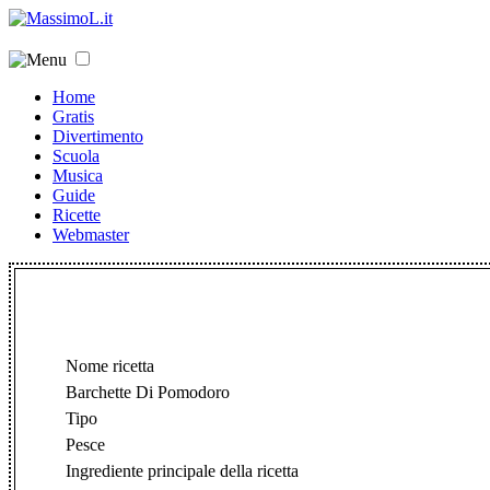
Home
Gratis
Divertimento
Scuola
Musica
Guide
Ricette
Webmaster
Nome ricetta
Barchette Di Pomodoro
Tipo
Pesce
Ingrediente principale della ricetta