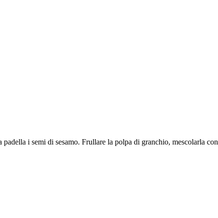
na padella i semi di sesamo. Frullare la polpa di granchio, mescolarla c