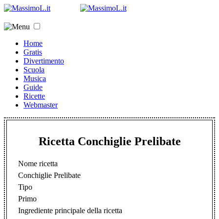
Home
Gratis
Divertimento
Scuola
Musica
Guide
Ricette
Webmaster
Ricetta Conchiglie Prelibate
Nome ricetta
Conchiglie Prelibate
Tipo
Primo
Ingrediente principale della ricetta