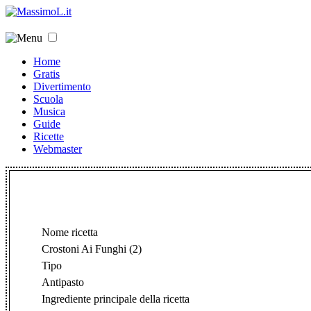
Home
Gratis
Divertimento
Scuola
Musica
Guide
Ricette
Webmaster
Nome ricetta
Crostoni Ai Funghi (2)
Tipo
Antipasto
Ingrediente principale della ricetta