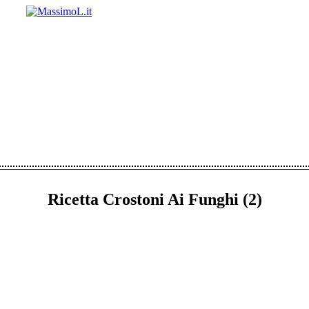
Ricetta Crostoni Ai Funghi (2)