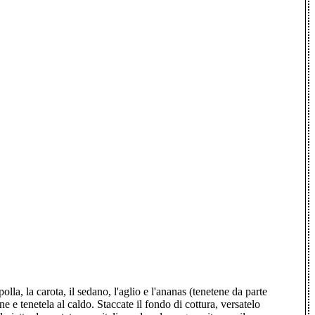
lla, la carota, il sedano, l'aglio e l'ananas (tenetene da parte
 e tenetela al caldo. Staccate il fondo di cottura, versatelo