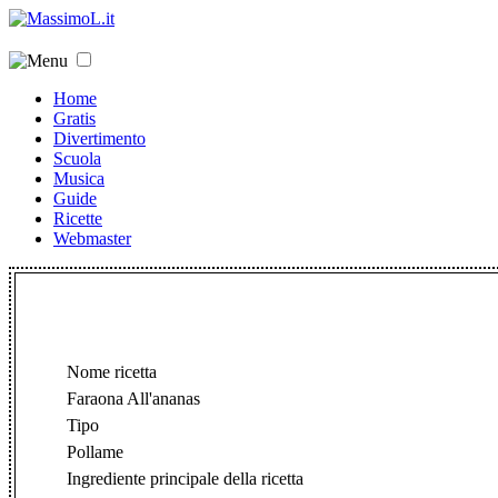
Home
Gratis
Divertimento
Scuola
Musica
Guide
Ricette
Webmaster
Nome ricetta
Faraona All'ananas
Tipo
Pollame
Ingrediente principale della ricetta