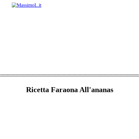
Ricetta Faraona All'ananas