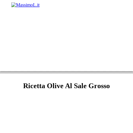
Ricetta Olive Al Sale Grosso