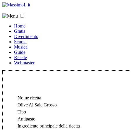
Home
Gratis
Divertimento
Scuola
Musica
Guide
Ricette
Webmaster
Nome ricetta
Olive Al Sale Grosso
Tipo
Antipasto
Ingrediente principale della ricetta