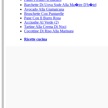
Barchette Di Uova Sode Alla Ma�tre D'h�tel
Avocado Alla Giamaicana
Bruschette Con Puntarelle
Pane Con Il Burro Rosa
Acciughe Al Verde (2)
Tartine Alla Crema Di Noci
Cocottine Di Riso Alla Marinara
Ricette cucina