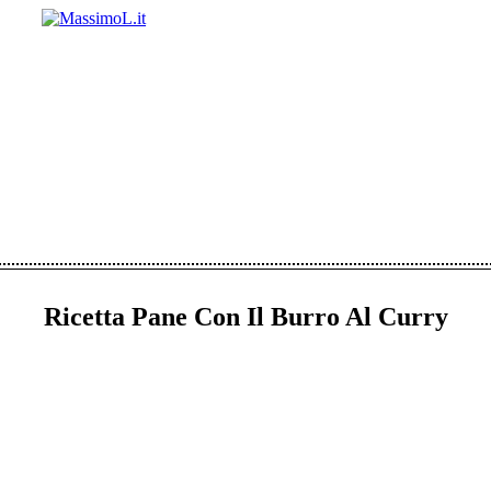
Ricetta Pane Con Il Burro Al Curry