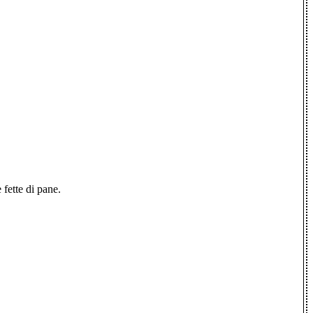
 fette di pane.