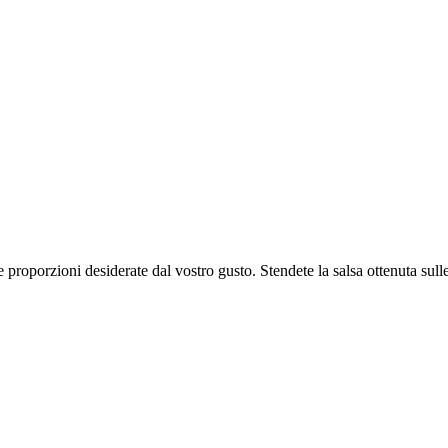
 proporzioni desiderate dal vostro gusto. Stendete la salsa ottenuta sulle