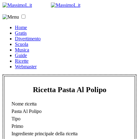
Home
Gratis
Divertimento
Scuola
Musica
Guide
Ricette
Webmaster
Ricetta Pasta Al Polipo
Nome ricetta
Pasta Al Polipo
Tipo
Primo
Ingrediente principale della ricetta