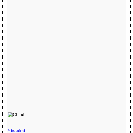
Sinonimi