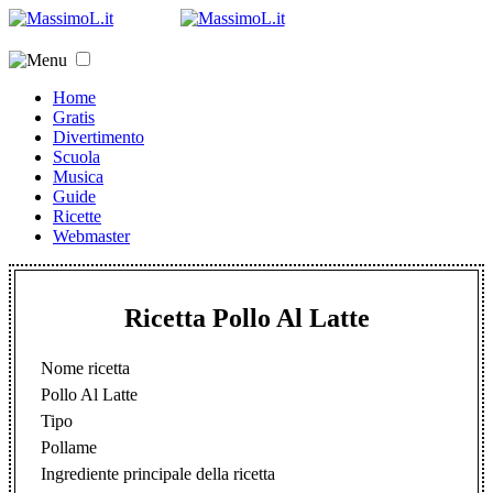
Home
Gratis
Divertimento
Scuola
Musica
Guide
Ricette
Webmaster
Ricetta Pollo Al Latte
Nome ricetta
Pollo Al Latte
Tipo
Pollame
Ingrediente principale della ricetta