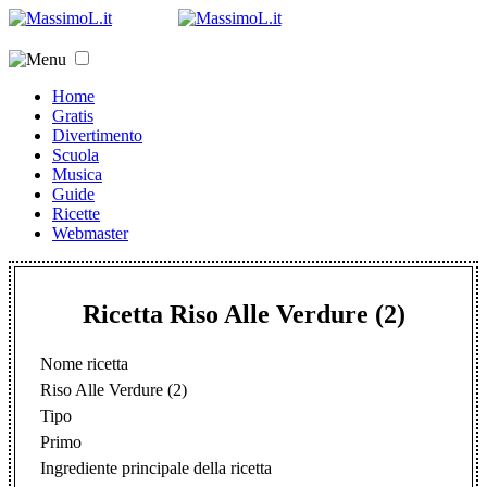
Home
Gratis
Divertimento
Scuola
Musica
Guide
Ricette
Webmaster
Ricetta Riso Alle Verdure (2)
Nome ricetta
Riso Alle Verdure (2)
Tipo
Primo
Ingrediente principale della ricetta