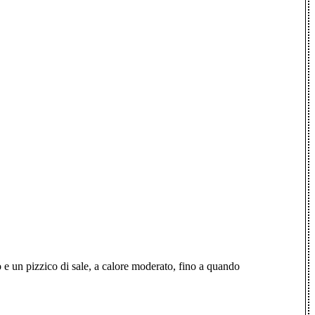
o e un pizzico di sale, a calore moderato, fino a quando