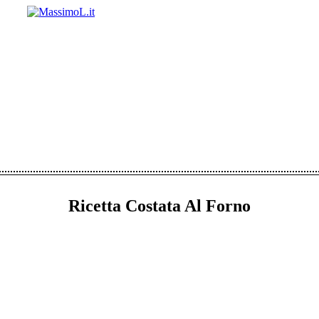
Ricetta Costata Al Forno