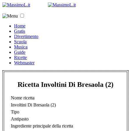
Home
Gratis
Divertimento
Scuola
Musica
Guide
Ricette
Webmaster
Ricetta Involtini Di Bresaola (2)
Nome ricetta
Involtini Di Bresaola (2)
Tipo
Antipasto
Ingrediente principale della ricetta