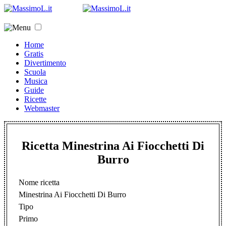
Home
Gratis
Divertimento
Scuola
Musica
Guide
Ricette
Webmaster
Ricetta Minestrina Ai Fiocchetti Di
Burro
Nome ricetta
Minestrina Ai Fiocchetti Di Burro
Tipo
Primo