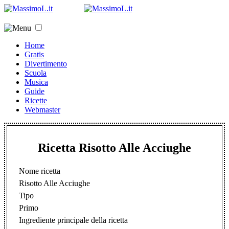
Home
Gratis
Divertimento
Scuola
Musica
Guide
Ricette
Webmaster
Ricetta Risotto Alle Acciughe
Nome ricetta
Risotto Alle Acciughe
Tipo
Primo
Ingrediente principale della ricetta