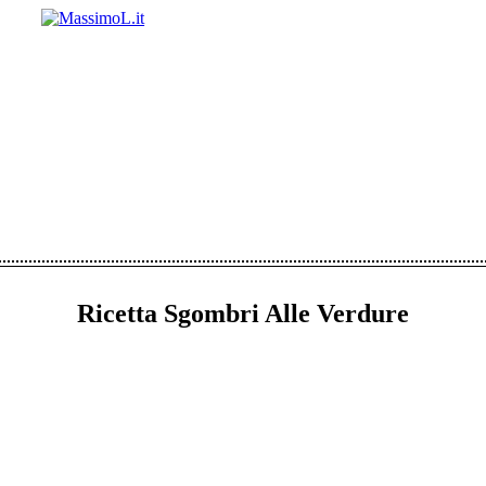
Ricetta Sgombri Alle Verdure