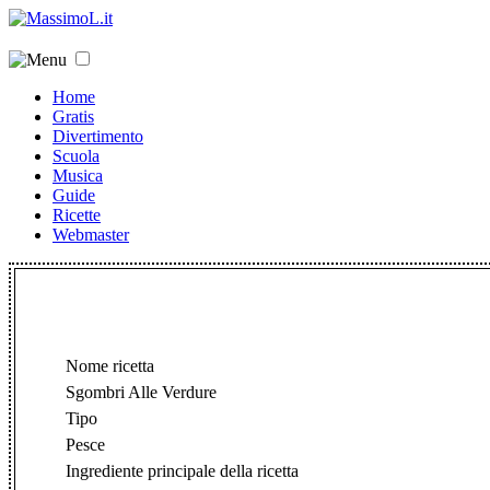
Home
Gratis
Divertimento
Scuola
Musica
Guide
Ricette
Webmaster
Nome ricetta
Sgombri Alle Verdure
Tipo
Pesce
Ingrediente principale della ricetta