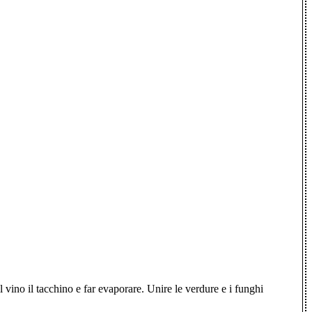
 il vino il tacchino e far evaporare. Unire le verdure e i funghi