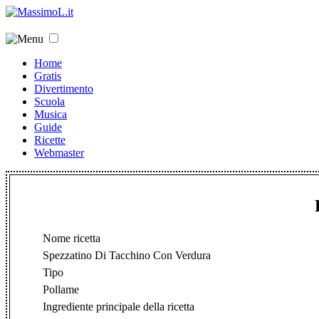
Home
Gratis
Divertimento
Scuola
Musica
Guide
Ricette
Webmaster
Nome ricetta
Spezzatino Di Tacchino Con Verdura
Tipo
Pollame
Ingrediente principale della ricetta