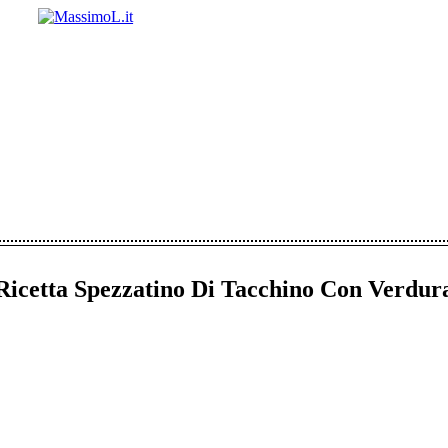
Ricetta Spezzatino Di Tacchino Con Verdur