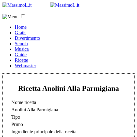
Home
Gratis
Divertimento
Scuola
Musica
Guide
Ricette
Webmaster
Ricetta Anolini Alla Parmigiana
Nome ricetta
Anolini Alla Parmigiana
Tipo
Primo
Ingrediente principale della ricetta