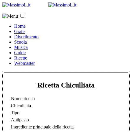
Home
Gratis
Divertimento
Scuola
Musica
Guide
Ricette
Webmaster
Ricetta Chiculliata
Nome ricetta
Chiculliata
Tipo
Antipasto
Ingrediente principale della ricetta