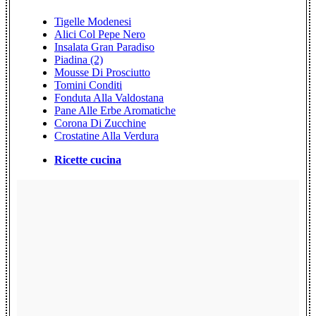
Tigelle Modenesi
Alici Col Pepe Nero
Insalata Gran Paradiso
Piadina (2)
Mousse Di Prosciutto
Tomini Conditi
Fonduta Alla Valdostana
Pane Alle Erbe Aromatiche
Corona Di Zucchine
Crostatine Alla Verdura
Ricette cucina