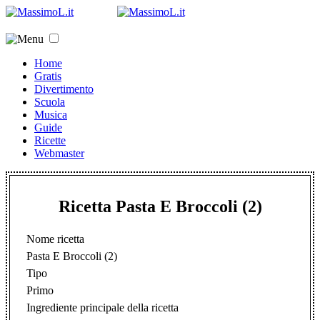
Home
Gratis
Divertimento
Scuola
Musica
Guide
Ricette
Webmaster
Ricetta Pasta E Broccoli (2)
Nome ricetta
Pasta E Broccoli (2)
Tipo
Primo
Ingrediente principale della ricetta