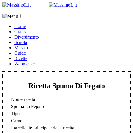
Home
Gratis
Divertimento
Scuola
Musica
Guide
Ricette
Webmaster
Ricetta Spuma Di Fegato
Nome ricetta
Spuma Di Fegato
Tipo
Carne
Ingrediente principale della ricetta