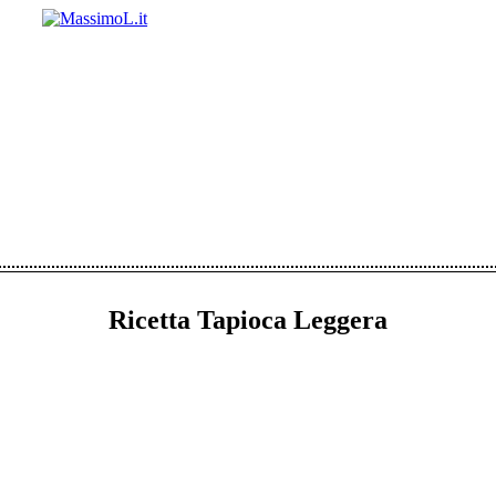
Ricetta Tapioca Leggera