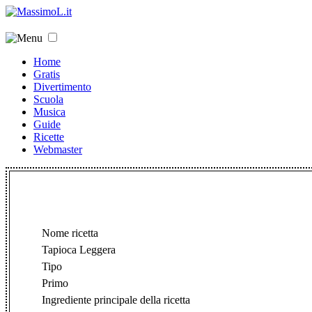
Home
Gratis
Divertimento
Scuola
Musica
Guide
Ricette
Webmaster
Nome ricetta
Tapioca Leggera
Tipo
Primo
Ingrediente principale della ricetta