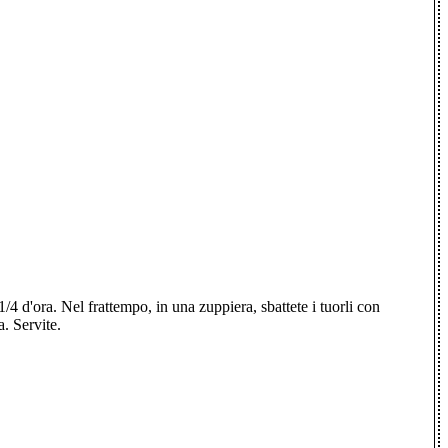
4 d'ora. Nel frattempo, in una zuppiera, sbattete i tuorli con
. Servite.