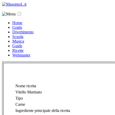
Home
Gratis
Divertimento
Scuola
Musica
Guide
Ricette
Webmaster
Nome ricetta
Vitello Marinato
Tipo
Carne
Ingrediente principale della ricetta