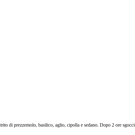
 trito di prezzemolo, basilico, aglio, cipolla e sedano. Dopo 2 ore sgocc