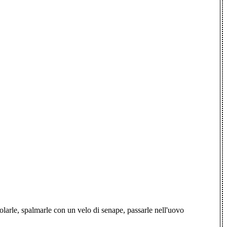
iolarle, spalmarle con un velo di senape, passarle nell'uovo