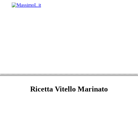
Ricetta Vitello Marinato