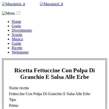
Home
Gratis
Divertimento
Scuola
Musica
Guide
Ricette
Webmaster
Ricetta Fettuccine Con Polpa Di
Granchio E Salsa Alle Erbe
Nome ricetta
Fettuccine Con Polpa Di Granchio E Salsa Alle Erbe
Tipo
Primo