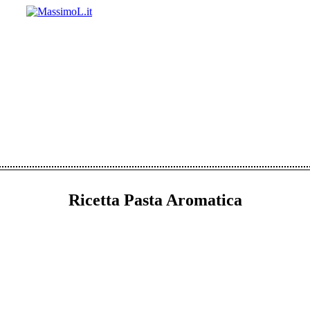
Ricetta Pasta Aromatica