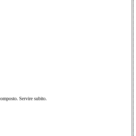
l composto. Servire subito.