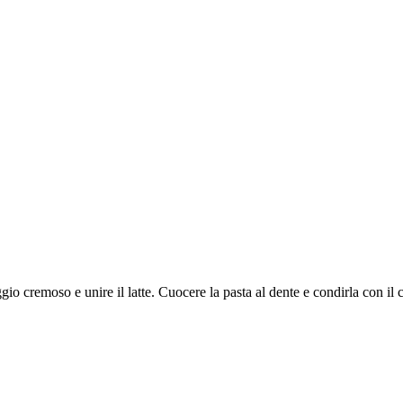
rmaggio cremoso e unire il latte. Cuocere la pasta al dente e condirla con i