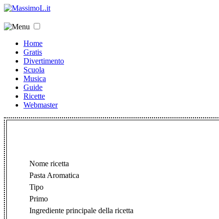
Home
Gratis
Divertimento
Scuola
Musica
Guide
Ricette
Webmaster
Nome ricetta
Pasta Aromatica
Tipo
Primo
Ingrediente principale della ricetta